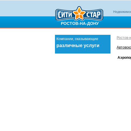
Недвижимо
РОСТОВ-НА-ДОНУ
Ростов-
Компании, оказывающие
различные услуги
Автовок
Аэропо